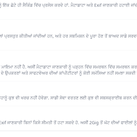
ੂੰ ਇੱਕ ਛੋਟੇ ਹੀ ਸੈਕਿੰਡ ਵਿੱਚ ਪ੍ਰਸੇਸ ਕਰਦੇ ਹਾਂ. ਮੈਟਾਡਾਟਾ ਅਤੇ Exif ਜਾਣਕਾਰੀ ਹਟਾਈ
ਈਲਾਂ ਪ੍ਰਸਤੁਤ ਕੀਤੀਆਂ ਜਾਂਦੀਆਂ ਹਨ, ਅਤੇ ਹਰ ਸਬਮਿਸ਼ਨ ਦੇ ਪੂਰਾ ਹੋਣ ਤੋਂ ਬਾਅਦ ਸਾਡੇ ਸਰਵ
 ਮਾਇਮਾ ਨਹੀਂ ਹੈ. ਅਸੀਂ ਮੈਟਾਡਾਟਾ ਜਾਣਕਾਰੀ ਨੂੰ ਪੜ੍ਹਨ ਵਿੱਚ ਸਮਰਥਨ ਵਿੱਚ ਸਮਰਥਨ ਕਰ
ਰੀ ਦੇ ਉਪਕਰਣਾਂ ਅਤੇ ਸਾਫਟਵੇਅਰ ਦੀਆਂ ਕਾਂਪੀਟੀਟਰਾਂ ਨੂੰ ਕੋਈ ਸਮੱਸਿਆ ਨਹੀਂ ਸਮਝਾ ਸਕਦੀ ਹ
ੁਹਾਨੂੰ ਕੁਝ ਵੀ ਖਰਚ ਨਹੀਂ ਹੋਵੇਗਾ. ਸਾਡੀ ਸੇਵਾ ਵਰਤਣ ਲਈ ਕੁਝ ਵੀ ਸਬਸਕ੍ਰਾਈਬ ਕਰਨ ਦੀ ਜ਼ਰ
if ਜਾਣਕਾਰੀ ਬਿਨਾਂ ਕਿਸੇ ਸੀਮਤੀ ਤੋਂ ਹਟਾ ਸਕਦੇ ਹੋ. ਅਸੀਂ 2Gig ਤੋਂ ਘੱਟ ਦੀਆਂ ਫਾਈਲਾਂ ਨੂ