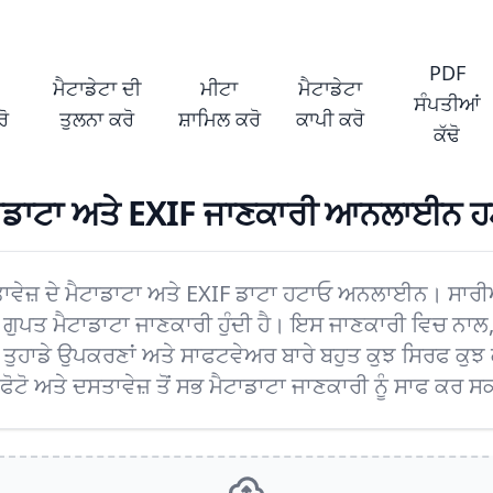
PDF
ਮੈਟਾਡੇਟਾ ਦੀ
ਮੀਟਾ
ਮੈਟਾਡੇਟਾ
ਸੰਪਤੀਆਂ
ੋ
ਤੁਲਨਾ ਕਰੋ
ਸ਼ਾਮਿਲ ਕਰੋ
ਕਾਪੀ ਕਰੋ
ਕੱਢੋ
ਾਡਾਟਾ ਅਤੇ EXIF ਜਾਣਕਾਰੀ ਆਨਲਾਈਨ 
ਤਾਵੇਜ਼ ਦੇ ਮੈਟਾਡਾਟਾ ਅਤੇ EXIF ਡਾਟਾ ਹਟਾਓ ਅਨਲਾਈਨ। ਸਾਰੀ
ੂੰ ਗੁਪਤ ਮੈਟਾਡਾਟਾ ਜਾਣਕਾਰੀ ਹੁੰਦੀ ਹੈ। ਇਸ ਜਾਣਕਾਰੀ ਵਿਚ ਨਾਲ,
ੂੰ ਤੁਹਾਡੇ ਉਪਕਰਣਾਂ ਅਤੇ ਸਾਫਟਵੇਅਰ ਬਾਰੇ ਬਹੁਤ ਕੁਝ ਸਿਰਫ ਕੁਝ 
ਟੋ ਅਤੇ ਦਸਤਾਵੇਜ਼ ਤੋਂ ਸਭ ਮੈਟਾਡਾਟਾ ਜਾਣਕਾਰੀ ਨੂੰ ਸਾਫ ਕਰ ਸਕ