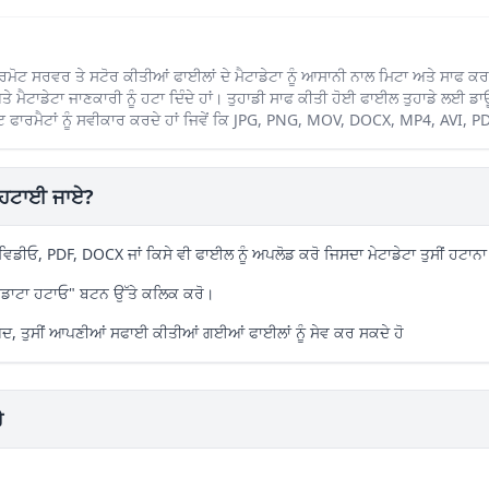
ੋਟ ਸਰਵਰ ਤੇ ਸਟੋਰ ਕੀਤੀਆਂ ਫਾਈਲਾਂ ਦੇ ਮੈਟਾਡੇਟਾ ਨੂੰ ਆਸਾਨੀ ਨਾਲ ਮਿਟਾ ਅਤੇ ਸਾਫ ਕਰ ਸ
ਤੇ ਮੈਟਾਡੇਟਾ ਜਾਣਕਾਰੀ ਨੂੰ ਹਟਾ ਦਿੰਦੇ ਹਾਂ। ਤੁਹਾਡੀ ਸਾਫ ਕੀਤੀ ਹੋਈ ਫਾਈਲ ਤੁਹਾਡੇ ਲ
ਮੈਂਟ ਫਾਰਮੈਟਾਂ ਨੂੰ ਸਵੀਕਾਰ ਕਰਦੇ ਹਾਂ ਜਿਵੇਂ ਕਿ JPG, PNG, MOV, DOCX, MP4, AVI,
ੇਂ ਹਟਾਈ ਜਾਏ?
ਡੀਓ, PDF, DOCX ਜਾਂ ਕਿਸੇ ਵੀ ਫਾਈਲ ਨੂੰ ਅਪਲੋਡ ਕਰੋ ਜਿਸਦਾ ਮੇਟਾਡੇਟਾ ਤੁਸੀਂ ਹਟਾਨਾ 
ਟਾਡਾਟਾ ਹਟਾਓ" ਬਟਨ ਉੱਤੇ ਕਲਿਕ ਕਰੋ।
ਅਦ, ਤੁਸੀਂ ਆਪਣੀਆਂ ਸਫਾਈ ਕੀਤੀਆਂ ਗਈਆਂ ਫਾਈਲਾਂ ਨੂੰ ਸੇਵ ਕਰ ਸਕਦੇ ਹੋ
ੈ