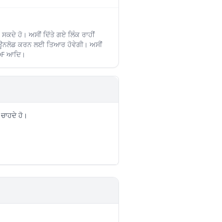
ਕਦੇ ਹੋ। ਅਸੀਂ ਦਿੱਤੇ ਗਏ ਲਿੰਕ ਰਾਹੀਂ
ਈ ਡਾਊਨਲੋਡ ਕਰਨ ਲਈ ਤਿਆਰ ਹੋਵੇਗੀ। ਅਸੀਂ
 PDF ਆਦਿ।
ਚਾਹਦੇ ਹੋ।