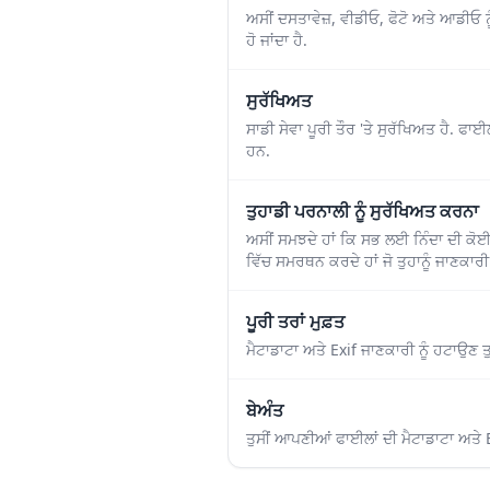
ਅਸੀਂ ਦਸਤਾਵੇਜ਼, ਵੀਡੀਓ, ਫੋਟੋ ਅਤੇ ਆਡੀਓ ਨ
ਹੋ ਜਾਂਦਾ ਹੈ.
ਸੁਰੱਖਿਅਤ
ਸਾਡੀ ਸੇਵਾ ਪੂਰੀ ਤੌਰ 'ਤੇ ਸੁਰੱਖਿਅਤ ਹੈ. ਫਾ
ਹਨ.
ਤੁਹਾਡੀ ਪਰਨਾਲੀ ਨੂੰ ਸੁਰੱਖਿਅਤ ਕਰਨਾ
ਅਸੀਂ ਸਮਝਦੇ ਹਾਂ ਕਿ ਸਭ ਲਈ ਨਿੰਦਾ ਦੀ ਕੋਈ
ਵਿੱਚ ਸਮਰਥਨ ਕਰਦੇ ਹਾਂ ਜੋ ਤੁਹਾਨੂੰ ਜਾਣਕਾ
ਪੂਰੀ ਤਰਾਂ ਮੁਫ਼ਤ
ਮੈਟਾਡਾਟਾ ਅਤੇ Exif ਜਾਣਕਾਰੀ ਨੂੰ ਹਟਾਉਣ ਤ
ਬੇਅੰਤ
ਤੁਸੀਂ ਆਪਣੀਆਂ ਫਾਈਲਾਂ ਦੀ ਮੈਟਾਡਾਟਾ ਅਤੇ Ex