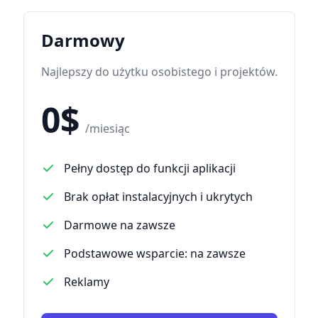
Darmowy
Najlepszy do użytku osobistego i projektów.
0$
/miesiąc
Pełny dostęp do funkcji aplikacji
Brak opłat instalacyjnych i ukrytych
Darmowe na zawsze
Podstawowe wsparcie: na zawsze
Reklamy