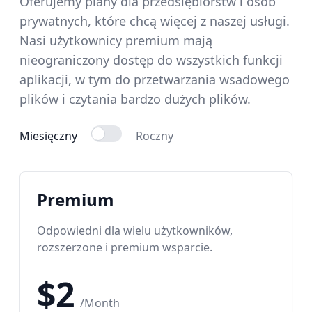
Oferujemy plany dla przedsiębiorstw i osób
prywatnych, które chcą więcej z naszej usługi.
Nasi użytkownicy premium mają
nieograniczony dostęp do wszystkich funkcji
aplikacji, w tym do przetwarzania wsadowego
plików i czytania bardzo dużych plików.
Miesięczny
Roczny
Premium
Odpowiedni dla wielu użytkowników,
rozszerzone i premium wsparcie.
$
2
/
Month