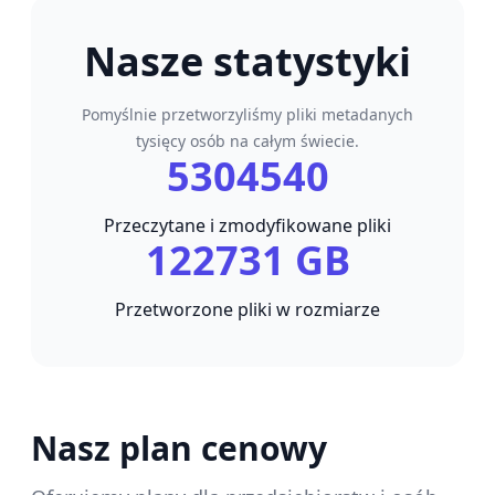
Nasze statystyki
Pomyślnie przetworzyliśmy pliki metadanych
tysięcy osób na całym świecie.
5304540
Przeczytane i zmodyfikowane pliki
122731 GB
Przetworzone pliki w rozmiarze
Nasz plan cenowy