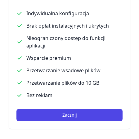
Indywidualna konfiguracja
Brak opłat instalacyjnych i ukrytych
Nieograniczony dostęp do funkcji
aplikacji
Wsparcie premium
Przetwarzanie wsadowe plików
Przetwarzanie plików do 10 GB
Bez reklam
Zacznij