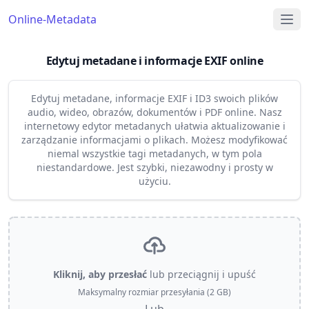
Online-Metadata
Edytuj metadane i informacje EXIF online
Edytuj metadane, informacje EXIF i ID3 swoich plików
audio, wideo, obrazów, dokumentów i PDF online. Nasz
internetowy edytor metadanych ułatwia aktualizowanie i
zarządzanie informacjami o plikach. Możesz modyfikować
niemal wszystkie tagi metadanych, w tym pola
niestandardowe. Jest szybki, niezawodny i prosty w
użyciu.
Kliknij, aby przesłać
lub przeciągnij i upuść
Maksymalny rozmiar przesyłania (2 GB)