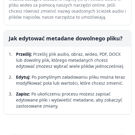
pliku wideo za pomocą naszych narzędzi online. Jeśli
chcesz również zmienić nazwy osadzonych ścieżek audio i
plików napisów, nasze narzędzia to umożliwiają.
Jak edytować metadane dowolnego pliku?
Prześlij
:
Prześlij plik audio, obraz, wideo, PDF, DOCX
lub dowolny plik, którego metadanych chcesz
edytować (możesz wybrać wiele plików jednocześnie).
Edytuj
:
Po pomyślnym załadowaniu pliku można teraz
modyfikować pola lub wartości, które chcesz zmienić.
Zapisz
:
Po ukończeniu procesu możesz zapisać
edytowane pliki i wyświetlić metadane, aby zobaczyć
zastosowane zmiany.