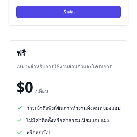
เริ่มต้น
ฟรี
เหมาะสำหรับการใช้งานส่วนตัวและโครงการ
$0
/เดือน
การเข้าถึงฟังก์ชันการทำงานทั้งหมดของแอป
ไม่มีค่าติดตั้งหรือค่าธรรมเนียมแอบแฝง
ฟรีตลอดไป