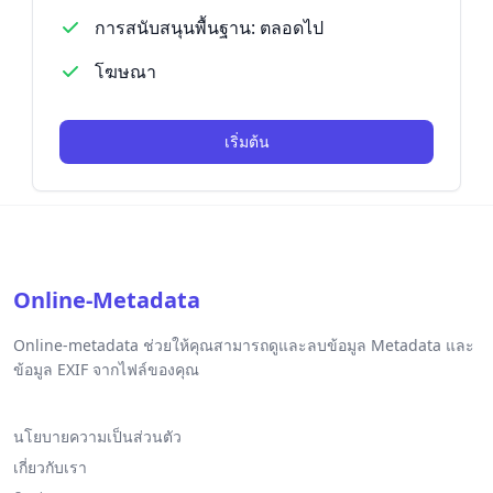
การสนับสนุนพื้นฐาน: ตลอดไป
โฆษณา
เริ่มต้น
Online-Metadata
Online-metadata ช่วยให้คุณสามารถดูและลบข้อมูล Metadata และ
ข้อมูล EXIF จากไฟล์ของคุณ
นโยบายความเป็นส่วนตัว
เกี่ยวกับเรา