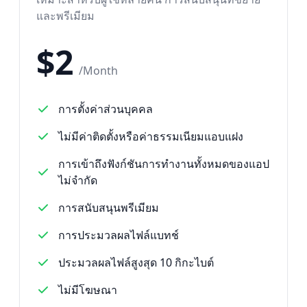
และพรีเมียม
$
2
/
Month
การตั้งค่าส่วนบุคคล
ไม่มีค่าติดตั้งหรือค่าธรรมเนียมแอบแฝง
การเข้าถึงฟังก์ชันการทำงานทั้งหมดของแอป
ไม่จำกัด
การสนับสนุนพรีเมียม
การประมวลผลไฟล์แบทช์
ประมวลผลไฟล์สูงสุด 10 กิกะไบต์
ไม่มีโฆษณา