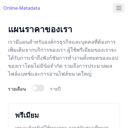
Online-Metadata
แผนราคาของเรา
เรามีแผนสำหรับองค์กรธุรกิจและบุคคลที่ต้องการ
เพิ่มเติมจากบริการของเรา ผู้ใช้พรีเมียมของเราจะ
ได้รับการเข้าถึงฟังก์ชันการทำงานทั้งหมดของแอป
ของเราโดยไม่มีข้อจำกัด รวมถึงการประมวลผล
ไฟล์แบทช์และการอ่านไฟล์ขนาดใหญ่
รายเดือน
รายปี
พรีเมียม
เหมาะสำหรับผู้ใช้หลายคน การสนับสนุนที่ขยาย