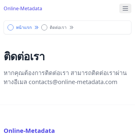
Online-Metadata
หน้าแรก
ติดต่อเรา
ติดต่อเรา
หากคุณต้องการติดต่อเรา สามารถติดต่อเราผ่าน
ทางอีเมล
contacts@online-metadata.com
Online-Metadata