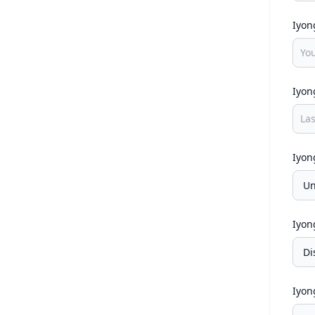
Iyon
Iyon
Iyon
Iyon
Iyon