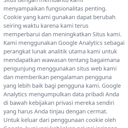
menyampaikan fungsionalitas penting.
Cookie yang kami gunakan dapat berubah
seiring waktu karena kami terus
memperbarui dan meningkatkan Situs kami.
Kami menggunakan Google Analytics sebagai
perangkat lunak analitik utama kami untuk
mendapatkan wawasan tentang bagaimana
pengunjung menggunakan situs web kami
dan memberikan pengalaman pengguna
yang lebih baik bagi pengguna kami. Google
Analytics mengumpulkan data pribadi Anda
di bawah kebijakan privasi mereka sendiri
yang harus Anda tinjau dengan cermat.
Untuk keluar dari penggunaan cookie oleh