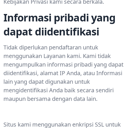
Kebijakan Privasi kami secara berkala.
Informasi pribadi yang
dapat diidentifikasi
Tidak diperlukan pendaftaran untuk
menggunakan Layanan kami. Kami tidak
mengumpulkan informasi pribadi yang dapat
diidentifikasi, alamat IP Anda, atau Informasi
lain yang dapat digunakan untuk
mengidentifikasi Anda baik secara sendiri
maupun bersama dengan data lain.
Situs kami menggunakan enkripsi SSL untuk