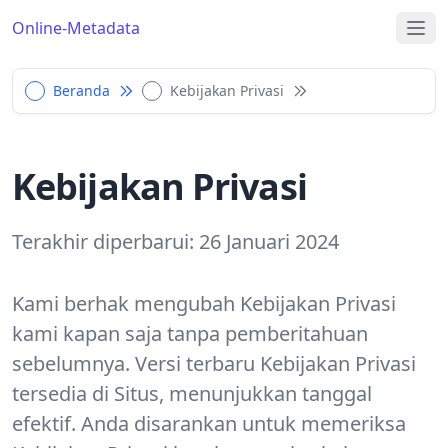
Online-Metadata
Beranda
Kebijakan Privasi
Kebijakan Privasi
Terakhir diperbarui
:
26 Januari 2024
Kami berhak mengubah Kebijakan Privasi
kami kapan saja tanpa pemberitahuan
sebelumnya. Versi terbaru Kebijakan Privasi
tersedia di Situs, menunjukkan tanggal
efektif. Anda disarankan untuk memeriksa