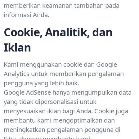
memberikan keamanan tambahan pada
informasi Anda.
Cookie, Analitik, dan
Iklan
Kami menggunakan cookie dan Google
Analytics untuk memberikan pengalaman
pengguna yang lebih baik.
Google AdSense hanya mengumpulkan data
yang tidak dipersonalisasi untuk
menyesuaikan iklan bagi Anda. Cookie juga
membantu kami mengoptimalkan dan
meningkatkan pengalaman pengguna di
Situs dengan membantu kami