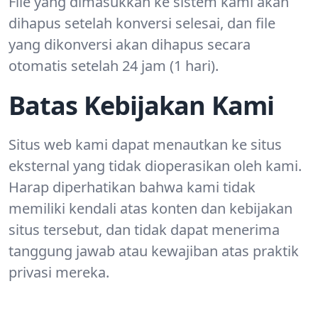
File yang dimasukkan ke sistem kami akan
dihapus setelah konversi selesai, dan file
yang dikonversi akan dihapus secara
otomatis setelah 24 jam (1 hari).
Batas Kebijakan Kami
Situs web kami dapat menautkan ke situs
eksternal yang tidak dioperasikan oleh kami.
Harap diperhatikan bahwa kami tidak
memiliki kendali atas konten dan kebijakan
situs tersebut, dan tidak dapat menerima
tanggung jawab atau kewajiban atas praktik
privasi mereka.