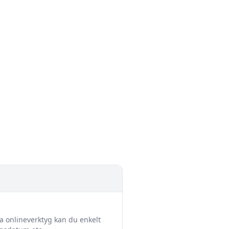
a onlineverktyg kan du enkelt