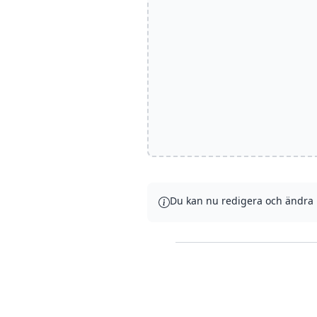
Du kan nu redigera och ändra m