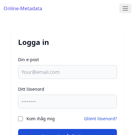
Online-Metadata
Logga in
Din e-post
Ditt lösenord
Kom ihåg mig
Glömt lösenord?