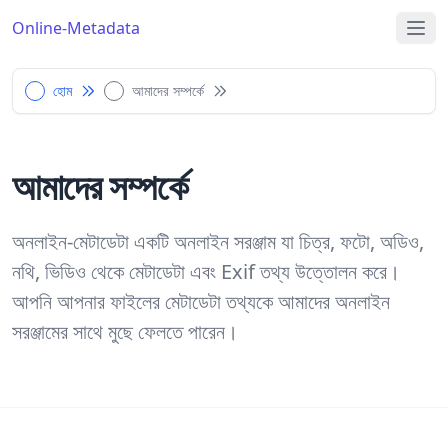
Online-Metadata
হোম
আমাদের সম্পর্কে
আমাদের সম্পর্কে
অনলাইন-মেটাডেটা একটি অনলাইন সরঞ্জাম যা চিত্র, ফটো, অডিও,
নথি, ভিডিও থেকে মেটাডেটা এবং Exif তথ্য উত্তোলন করে।
আপনি আপনার ফাইলের মেটাডেটা তথ্যকে আমাদের অনলাইন
সরঞ্জামের সাথে মুছে ফেলতে পারেন।