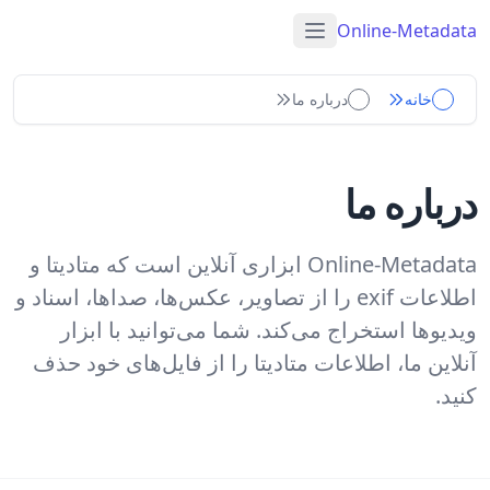
Online-Metadata
خانه
درباره ما
درباره ما
Online-Metadata ابزاری آنلاین است که متادیتا و
اطلاعات exif را از تصاویر، عکس‌ها، صداها، اسناد و
ویدیوها استخراج می‌کند. شما می‌توانید با ابزار
آنلاین ما، اطلاعات متادیتا را از فایل‌های خود حذف
کنید.