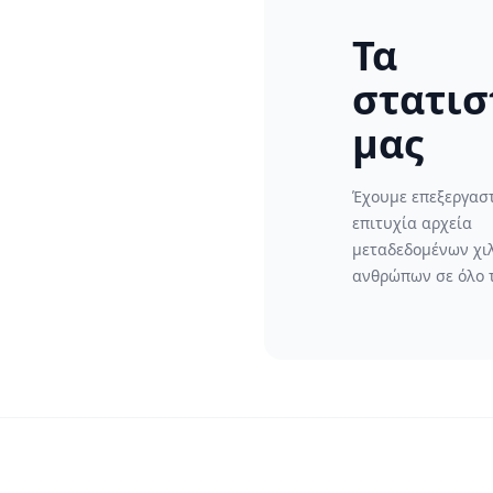
Τα
στατισ
μας
Έχουμε επεξεργαστ
επιτυχία αρχεία
μεταδεδομένων χι
ανθρώπων σε όλο 