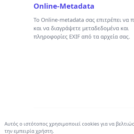
Online-Metadata
Το Online-metadata σας επιτρέπει να 
και να διαγράψετε μεταδεδομένα και
πληροφορίες EXIF από τα αρχεία σας.
Αυτός ο ιστότοπος χρησιμοποιεί cookies για να βελτιώ
την εμπειρία χρήστη.