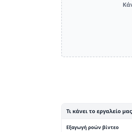
Κά
Τι κάνει το εργαλείο μας
Εξαγωγή ροών βίντεο