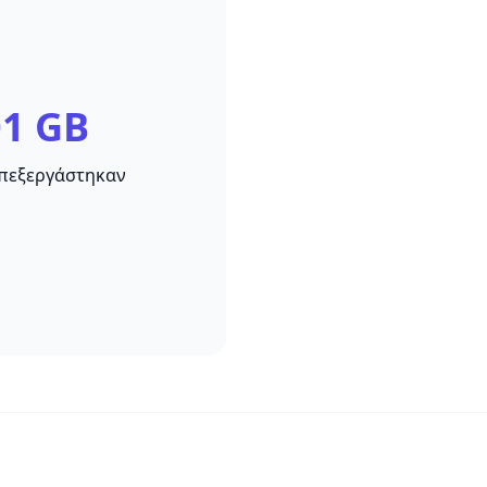
1 GB
επεξεργάστηκαν