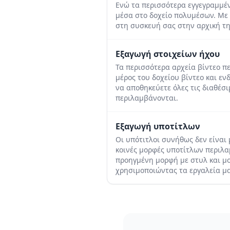
Ενώ τα περισσότερα εγγεγραμμέν
μέσα στο δοχείο πολυμέσων. Με 
στη συσκευή σας στην αρχική τ
Εξαγωγή στοιχείων ήχου
Τα περισσότερα αρχεία βίντεο π
μέρος του δοχείου βίντεο και εν
να αποθηκεύετε όλες τις διαθέσι
περιλαμβάνονται.
Εξαγωγή υποτίτλων
Οι υπότιτλοι συνήθως δεν είναι 
κοινές μορφές υποτίτλων περιλα
προηγμένη μορφή με στυλ και μο
χρησιμοποιώντας τα εργαλεία μα