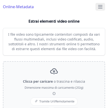
Online-Metadata
Estrai elementi video online
I file video sono tipicamente contenitori composti da vari
flussi multimediali, inclusi video codificati, audio,
sottotitoli e altro. I nostri strumenti online ti permettono
di estrarre questi elementi dai file video con facilità.
Clicca per caricare
o trascina e rilascia
Dimensione massima di caricamento (2Gig)
O
Tramite Url/Remotamente