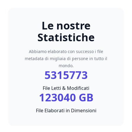
Le nostre
Statistiche
Abbiamo elaborato con successo i file
metadata di migliaia di persone in tutto il
mondo.
5315773
File Letti & Modificati
123040 GB
File Elaborati in Dimensioni