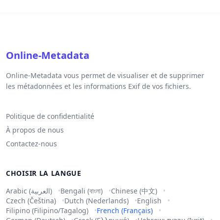
Online-Metadata
Online-Metadata vous permet de visualiser et de supprimer
les métadonnées et les informations Exif de vos fichiers.
Politique de confidentialité
À propos de nous
Contactez-nous
CHOISIR LA LANGUE
Arabic (العربية)
Bengali (বাংলা)
Chinese (中文)
Czech (Čeština)
Dutch (Nederlands)
English
Filipino (Filipino/Tagalog)
French (Français)