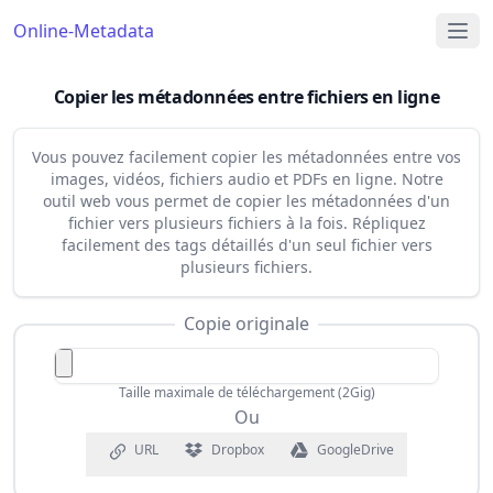
Online-Metadata
Copier les métadonnées entre fichiers en ligne
Vous pouvez facilement copier les métadonnées entre vos
images, vidéos, fichiers audio et PDFs en ligne. Notre
outil web vous permet de copier les métadonnées d'un
fichier vers plusieurs fichiers à la fois. Répliquez
facilement des tags détaillés d'un seul fichier vers
plusieurs fichiers.
Copie originale
Taille maximale de téléchargement (2Gig)
Ou
URL
Dropbox
GoogleDrive