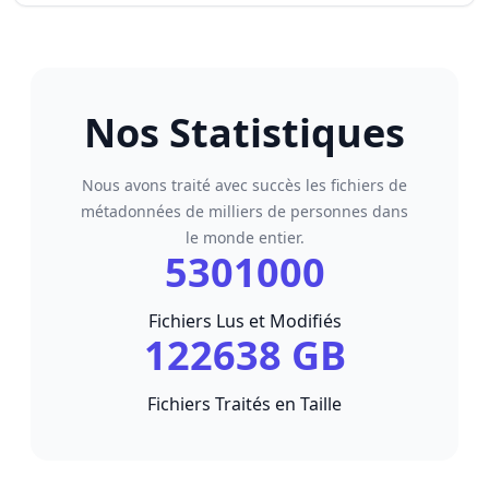
Nos Statistiques
Nous avons traité avec succès les fichiers de
métadonnées de milliers de personnes dans
le monde entier.
5301000
Fichiers Lus et Modifiés
122638 GB
Fichiers Traités en Taille