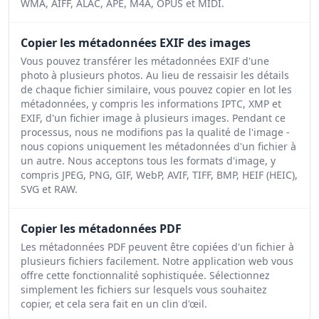
WMA, AIFF, ALAC, APE, M4A, OPUS et MIDI.
Copier les métadonnées EXIF des images
Vous pouvez transférer les métadonnées EXIF d'une
photo à plusieurs photos. Au lieu de ressaisir les détails
de chaque fichier similaire, vous pouvez copier en lot les
métadonnées, y compris les informations IPTC, XMP et
EXIF, d'un fichier image à plusieurs images. Pendant ce
processus, nous ne modifions pas la qualité de l'image -
nous copions uniquement les métadonnées d'un fichier à
un autre. Nous acceptons tous les formats d'image, y
compris JPEG, PNG, GIF, WebP, AVIF, TIFF, BMP, HEIF (HEIC),
SVG et RAW.
Copier les métadonnées PDF
Les métadonnées PDF peuvent être copiées d'un fichier à
plusieurs fichiers facilement. Notre application web vous
offre cette fonctionnalité sophistiquée. Sélectionnez
simplement les fichiers sur lesquels vous souhaitez
copier, et cela sera fait en un clin d'œil.