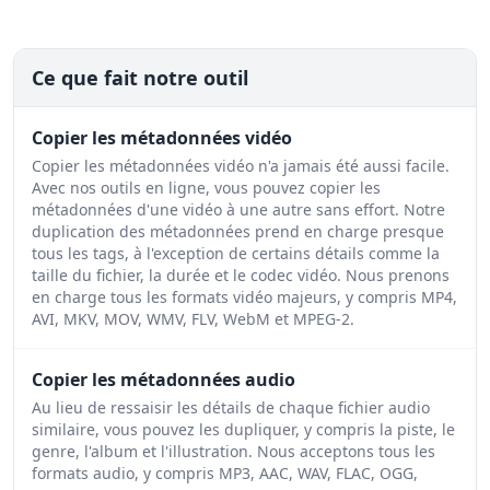
Ce que fait notre outil
Copier les métadonnées vidéo
Copier les métadonnées vidéo n'a jamais été aussi facile.
Avec nos outils en ligne, vous pouvez copier les
métadonnées d'une vidéo à une autre sans effort. Notre
duplication des métadonnées prend en charge presque
tous les tags, à l'exception de certains détails comme la
taille du fichier, la durée et le codec vidéo. Nous prenons
en charge tous les formats vidéo majeurs, y compris MP4,
AVI, MKV, MOV, WMV, FLV, WebM et MPEG-2.
Copier les métadonnées audio
Au lieu de ressaisir les détails de chaque fichier audio
similaire, vous pouvez les dupliquer, y compris la piste, le
genre, l'album et l'illustration. Nous acceptons tous les
formats audio, y compris MP3, AAC, WAV, FLAC, OGG,