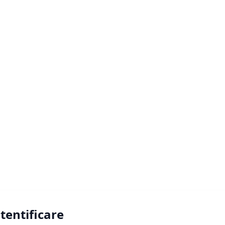
tentificare