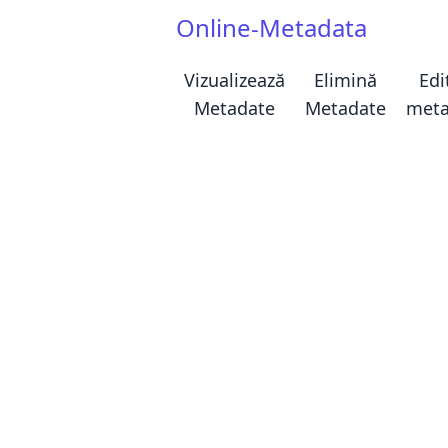
Online-Metadata
Vizualizează
Elimină
Edi
Metadate
Metadate
meta