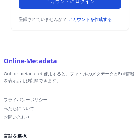
アカウントにログイン
登録されていませんか？
アカウントを作成する
Online-Metadata
Online-metadataを使用すると、ファイルのメタデータとExif情報
を表示および削除できます。
プライバシーポリシー
私たちについて
お問い合わせ
言語を選択