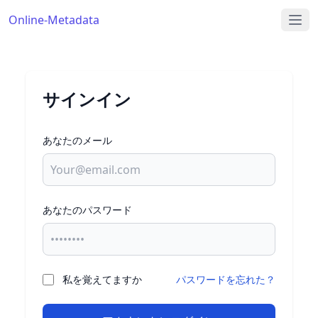
Online-Metadata
サインイン
あなたのメール
あなたのパスワード
私を覚えてますか
パスワードを忘れた？