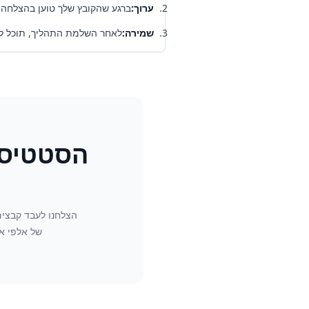
ערוך
:
ברגע שהקובץ שלך טוען בהצלחה,
שמירה
:
לאחר השלמת התהליך, תוכל לשמור את הקובצים ש
הסטטיסט
הצלחנו לעבד קבצים
של אלפי א