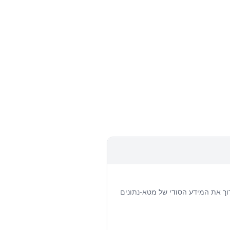
תוכל בקלות לערוך את המידע הסודי של מטא-נתונים