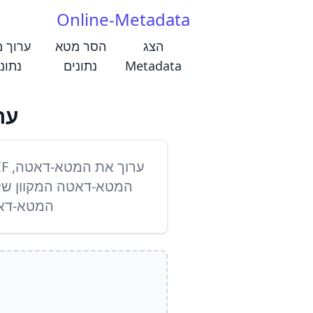
Online-Metadata
הצג
הסר מטא
ערוך 
Metadata
נתונים
נתונ
ערו
המטא-דאטה המקוון שלנ
המטא-דאטה