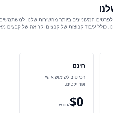
לנו
ולפרטים המעוניינים ביותר מהשירות שלנו. למשתמשים
, כולל עיבוד קבוצות של קבצים וקריאה של קבצים מאו
חינם
הכי טוב לשימוש אישי
ופרויקטים.
$0
/חודש