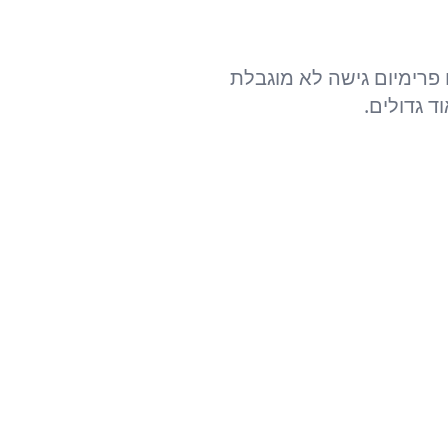
 פרימיום גישה לא מוגבלת
ד גדולים.