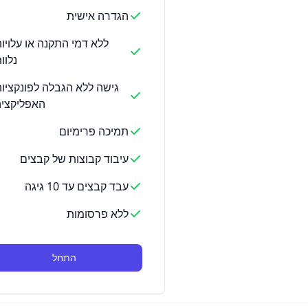
הגדרה אישית
ללא דמי התקנה או עלויו
נלוו
גישה ללא הגבלה לפונקציו
האפליקצי
תמיכה פרימיום
עיבוד קבוצות של קבצים
עבד קבצים עד 10 גיגה
ללא פרסומות
התחל