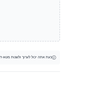
כעת אתה יכול לערוך ולשנות מטא-ד