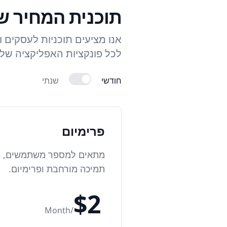
תוכנית המחיר ש
אנו מציעים תוכניות לעסקים 
לכל פונקציות האפליקציה שלנו
חודשי
שנתי
פרימיום
מתאים למספר משתמשים,
תמיכה מורחבת ופרימיום.
$
2
Month
/