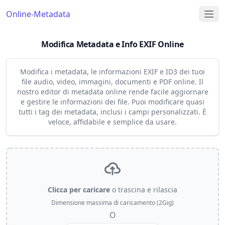
Online-Metadata
Modifica Metadata e Info EXIF Online
Modifica i metadata, le informazioni EXIF e ID3 dei tuoi
file audio, video, immagini, documenti e PDF online. Il
nostro editor di metadata online rende facile aggiornare
e gestire le informazioni dei file. Puoi modificare quasi
tutti i tag dei metadata, inclusi i campi personalizzati. È
veloce, affidabile e semplice da usare.
Clicca per caricare
o trascina e rilascia
Dimensione massima di caricamento (2Gig)
O