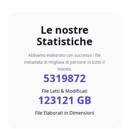
Le nostre
Statistiche
Abbiamo elaborato con successo i file
metadata di migliaia di persone in tutto il
mondo.
5319872
File Letti & Modificati
123121 GB
File Elaborati in Dimensioni