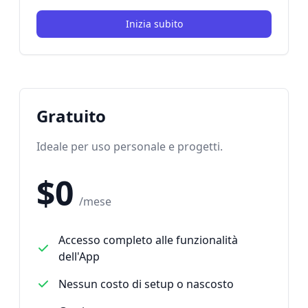
Inizia subito
Gratuito
Ideale per uso personale e progetti.
$0
/mese
Accesso completo alle funzionalità
dell'App
Nessun costo di setup o nascosto