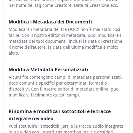
nei nomi dei tag come Creatore, Data di Creazione ecc.
Modifica i Metadata dei Documenti
Modificare i metadata dei file DOCX non è mai stato così
facile. Con il nostro editor di metadata, puoi modificare i
metadata dei tuoi documenti, inclusi la data di creazione,
il nome dell'autore, la data dell'ultima modifica e molto
altro.
Modifica Metadata Personalizzati
Alcuni file contengono campi di metadata personalizzati,
poco comuni e specifici per determinati formati o
dispositivi. Con il nostro editor di metadata online, puoi
modificare facilmente questi campi.
Rinomina e modifica i sottotitoli e le tracce
integrate nei video
Puoi sostituire i sottotitoli (.srt) e le tracce audio integrate
in un video con i nostri strumenti online. Se desideri