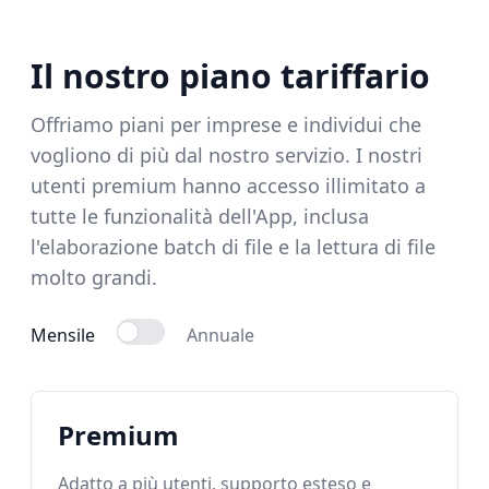
Il nostro piano tariffario
Offriamo piani per imprese e individui che
vogliono di più dal nostro servizio. I nostri
utenti premium hanno accesso illimitato a
tutte le funzionalità dell'App, inclusa
l'elaborazione batch di file e la lettura di file
molto grandi.
Mensile
Annuale
Premium
Adatto a più utenti, supporto esteso e