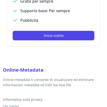
Gratis per sempre
Supporto base: Per sempre
Pubblicità
Inizia subito
Online-Metadata
Online-metadata ti consente di visualizzare ed eliminare
informazioni metadata ed EXIF dai tuoi file.
Informativa sulla privacy
Chi siamo