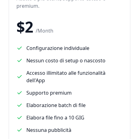
premium.
$
2
/
Month
Configurazione individuale
Nessun costo di setup o nascosto
Accesso illimitato alle funzionalità
dell'App
Supporto premium
Elaborazione batch di file
Elabora file fino a 10 GIG
Nessuna pubblicità