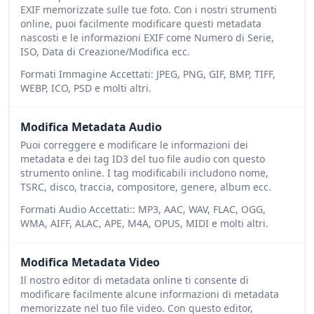
EXIF memorizzate sulle tue foto. Con i nostri strumenti
online, puoi facilmente modificare questi metadata
nascosti e le informazioni EXIF come Numero di Serie,
ISO, Data di Creazione/Modifica ecc.
Formati Immagine Accettati: JPEG, PNG, GIF, BMP, TIFF,
WEBP, ICO, PSD e molti altri.
Modifica Metadata Audio
Puoi correggere e modificare le informazioni dei
metadata e dei tag ID3 del tuo file audio con questo
strumento online. I tag modificabili includono nome,
TSRC, disco, traccia, compositore, genere, album ecc.
Formati Audio Accettati:: MP3, AAC, WAV, FLAC, OGG,
WMA, AIFF, ALAC, APE, M4A, OPUS, MIDI e molti altri.
Modifica Metadata Video
Il nostro editor di metadata online ti consente di
modificare facilmente alcune informazioni di metadata
memorizzate nel tuo file video. Con questo editor,