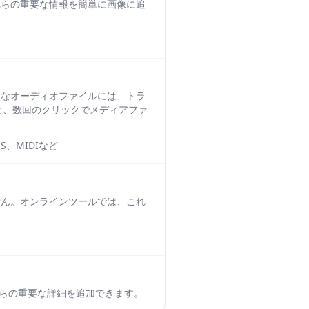
れらの重要な情報を簡単に画像に追
的なオーディオファイルには、トラ
と、数回のクリックでメディアファ
S、MIDIなど
せん。オンラインツールでは、これ
れらの重要な詳細を追加できます。