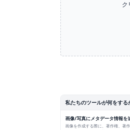
ク
私たちのツールが何をする
画像/写真にメタデータ情報を
画像を作成する際に、著作権、著作