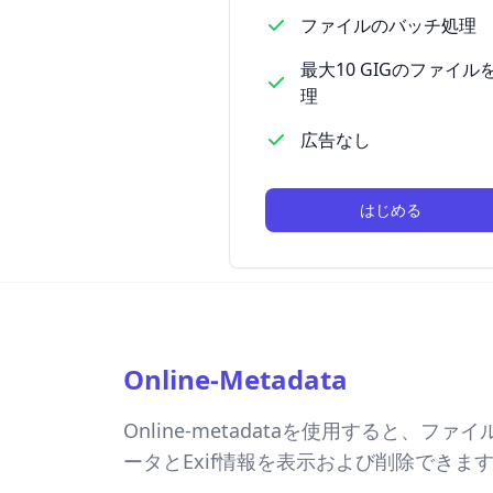
ファイルのバッチ処理
最大10 GIGのファイル
理
広告なし
はじめる
Online-Metadata
Online-metadataを使用すると、ファ
ータとExif情報を表示および削除できま