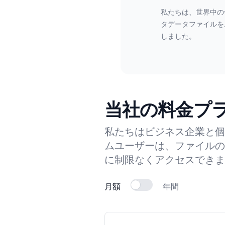
私たちは、世界中の
タデータファイルを
しました。
当社の料金プ
私たちはビジネス企業と個
ムユーザーは、ファイルの
に制限なくアクセスできま
月額
年間