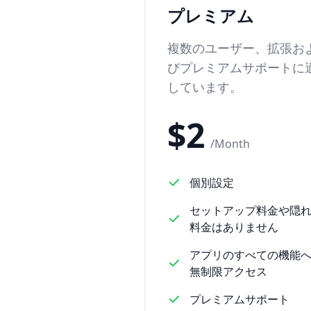
プレミアム
複数のユーザー、拡張お
びプレミアムサポートに
しています。
$
2
/
Month
個別設定
セットアップ料金や隠
料金はありません
アプリのすべての機能
無制限アクセス
プレミアムサポート