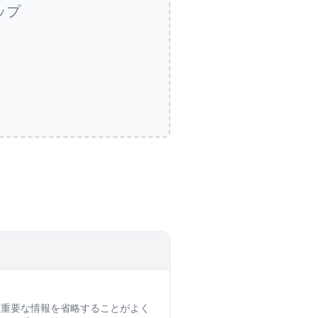
ップ
な重要な情報を省略することがよく