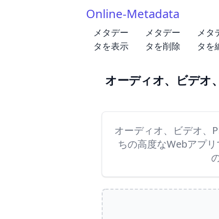
Online-Metadata
メタデー
メタデー
メタ
タを表示
タを削除
タを
オーディオ、ビデオ、
オーディオ、ビデオ、P
ちの高度なWebアプ