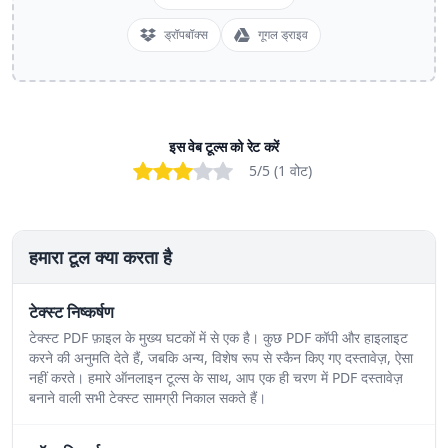
ड्रॉपबॉक्स
गूगल ड्राइव
इस वेब टूल्स को रेट करें
Bad
Poor
OK
Good
Excellent
5
/5 (
1
वोट
)
हमारा टूल क्या करता है
टेक्स्ट निष्कर्षण
टेक्स्ट PDF फ़ाइल के मुख्य घटकों में से एक है। कुछ PDF कॉपी और हाइलाइट
करने की अनुमति देते हैं, जबकि अन्य, विशेष रूप से स्कैन किए गए दस्तावेज़, ऐसा
नहीं करते। हमारे ऑनलाइन टूल्स के साथ, आप एक ही चरण में PDF दस्तावेज़
बनाने वाली सभी टेक्स्ट सामग्री निकाल सकते हैं।