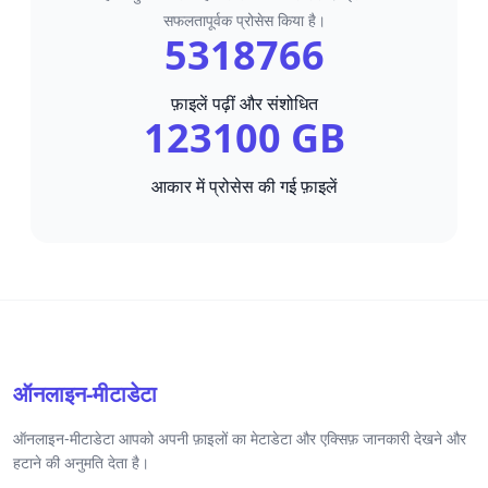
सफलतापूर्वक प्रोसेस किया है।
5318766
फ़ाइलें पढ़ीं और संशोधित
123100 GB
आकार में प्रोसेस की गई फ़ाइलें
ऑनलाइन-मीटाडेटा
ऑनलाइन-मीटाडेटा आपको अपनी फ़ाइलों का मेटाडेटा और एक्सिफ़ जानकारी देखने और
हटाने की अनुमति देता है।