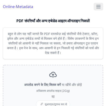
Online-Metadata
PDF संपत्तियाँ और अन्य एम्बेडेड आइटम ऑनलाइन निकालें
बहुत से लोग यह नहीं जानते कि PDF दस्तावेज़ कई संपत्तियों जैसे टेक्स्ट, फ़ॉन्ट,
इमेज और अन्य एम्बेडेड तत्वों से मिलकर बने होते हैं। विशेष उपकरणों के बिना इन
संपत्तियों को आसानी से नहीं निकाला जा सकता, जो हमारा ऑनलाइन टूल प्रदान
करता है। इस पेज के साथ, आप आसानी से इन निकाली गई संपत्तियों को पार्स और
देख सकते हैं।
अपलोड करने के लिए क्लिक करें
या खींचें और छोड़ें
अधिकतम अपलोड साइज़ (2Gig)
या
यूआरएल/दूरस्थ रूप से