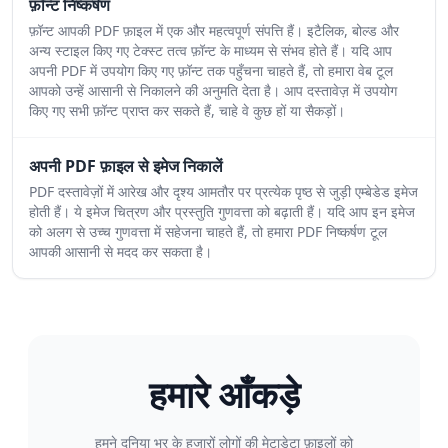
फ़ॉन्ट निष्कर्षण
फ़ॉन्ट आपकी PDF फ़ाइल में एक और महत्वपूर्ण संपत्ति हैं। इटैलिक, बोल्ड और
अन्य स्टाइल किए गए टेक्स्ट तत्व फ़ॉन्ट के माध्यम से संभव होते हैं। यदि आप
अपनी PDF में उपयोग किए गए फ़ॉन्ट तक पहुँचना चाहते हैं, तो हमारा वेब टूल
आपको उन्हें आसानी से निकालने की अनुमति देता है। आप दस्तावेज़ में उपयोग
किए गए सभी फ़ॉन्ट प्राप्त कर सकते हैं, चाहे वे कुछ हों या सैकड़ों।
अपनी PDF फ़ाइल से इमेज निकालें
PDF दस्तावेज़ों में आरेख और दृश्य आमतौर पर प्रत्येक पृष्ठ से जुड़ी एम्बेडेड इमेज
होती हैं। ये इमेज चित्रण और प्रस्तुति गुणवत्ता को बढ़ाती हैं। यदि आप इन इमेज
को अलग से उच्च गुणवत्ता में सहेजना चाहते हैं, तो हमारा PDF निष्कर्षण टूल
आपकी आसानी से मदद कर सकता है।
हमारे आँकड़े
हमने दुनिया भर के हजारों लोगों की मेटाडेटा फ़ाइलों को