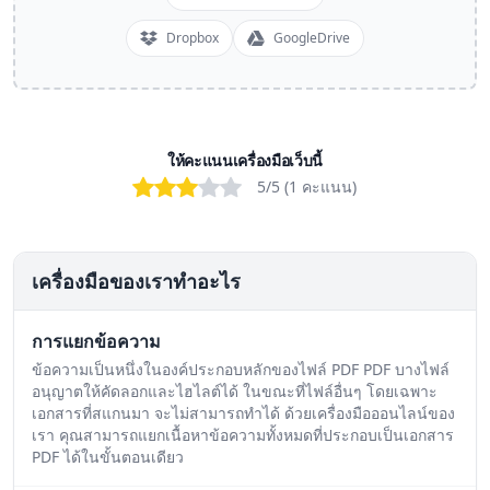
Dropbox
GoogleDrive
ให้คะแนนเครื่องมือเว็บนี้
Bad
Poor
OK
Good
Excellent
5
/5 (
1
คะแนน
)
เครื่องมือของเราทำอะไร
การแยกข้อความ
ข้อความเป็นหนึ่งในองค์ประกอบหลักของไฟล์ PDF PDF บางไฟล์
อนุญาตให้คัดลอกและไฮไลต์ได้ ในขณะที่ไฟล์อื่นๆ โดยเฉพาะ
เอกสารที่สแกนมา จะไม่สามารถทำได้ ด้วยเครื่องมือออนไลน์ของ
เรา คุณสามารถแยกเนื้อหาข้อความทั้งหมดที่ประกอบเป็นเอกสาร
PDF ได้ในขั้นตอนเดียว