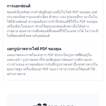
การแยกฟอนต์
ฟอนต์เป็นทรัพยากรสำคัญอีกอย่างหนึ่งในไฟล์ PDF ของคุณ องค์
ประกอบข้อความแบบตัวเอียง ตัวหนา และรูปแบบอื่นๆ จะเป็นไป
ได้ก็ด้วยฟอนต์ หากคุณต้องการเข้าถึงฟอนต์ที่ใช้ใน PDF ของคุณ
เครื่องมือเว็บของเราช่วยให้คุณแยกฟอนต์เหล่านั้นได้อย่าง
ง่ายดาย คุณสามารถดึงฟอนต์ทั้งหมดที่ใช้ในเอกสารได้ ไม่ว่าจะมี
ไม่กี่ฟอนต์หรือหลายร้อยฟอนต์
แยกรูปภาพจากไฟล์ PDF ของคุณ
แผนภาพและภาพในเอกสาร PDF มักจะเป็นรูปภาพที่ฝังอยู่ใน
แต่ละหน้า รูปภาพเหล่านี้ช่วยเพิ่มคุณภาพของการอธิบายและ
การนำเสนอ หากคุณต้องการบันทึกรูปภาพเหล่านี้แยกต่างหากใน
คุณภาพสูง เครื่องมือแยก PDF ของเราสามารถช่วยให้คุณทำได้
อย่างง่ายดาย