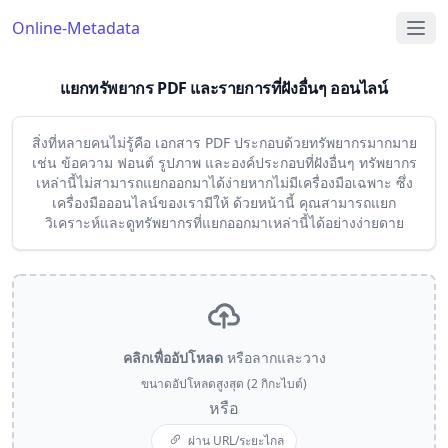
Online-Metadata
แยกทรัพยากร PDF และรายการที่ฝังอื่นๆ ออนไลน์
สิ่งที่หลายคนไม่รู้คือ เอกสาร PDF ประกอบด้วยทรัพยากรมากมาย
เช่น ข้อความ ฟอนต์ รูปภาพ และองค์ประกอบที่ฝังอื่นๆ ทรัพยากร
เหล่านี้ไม่สามารถแยกออกมาได้ง่ายหากไม่มีเครื่องมือเฉพาะ ซึ่ง
เครื่องมือออนไลน์ของเรามีให้ ด้วยหน้านี้ คุณสามารถแยก
วิเคราะห์และดูทรัพยากรที่แยกออกมาเหล่านี้ได้อย่างง่ายดาย
คลิกเพื่ออัปโหลด
หรือลากและวาง
ขนาดอัปโหลดสูงสุด (2 กิกะไบต์)
หรือ
ผ่าน URL/ระยะไกล