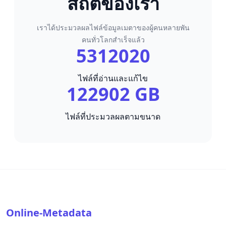
สถิติของเรา
เราได้ประมวลผลไฟล์ข้อมูลเมตาของผู้คนหลายพัน
คนทั่วโลกสำเร็จแล้ว
5312020
ไฟล์ที่อ่านและแก้ไข
122902 GB
ไฟล์ที่ประมวลผลตามขนาด
Online-Metadata