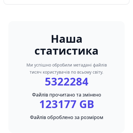
Наша
статистика
Ми успішно обробили метадані файлів
тисяч користувачів по всьому світу.
5322284
Файлів прочитано та змінено
123177 GB
Файлів оброблено за розміром