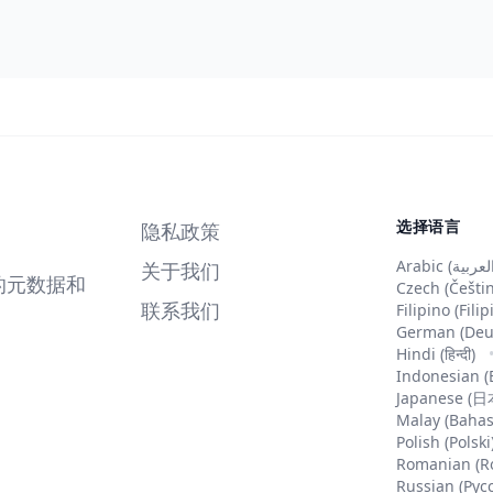
选择语言
隐私政策
关于我们
件的元数据和
Czech (Češti
联系我们
Filipino (Fili
German (Deu
Hindi (हिन्दी)
Indonesian (
Japanese (
Malay (Bahas
Polish (Polski
Romanian (R
Russian (Рус