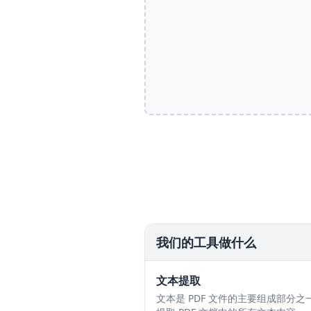
我们的工具做什么
文本提取
文本是 PDF 文件的主要组成部分