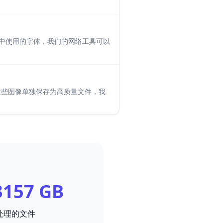
F 中使用的字体，我们的网络工具可以
这些图像单独保存为高质量文件，我
3157 GB
处理的文件