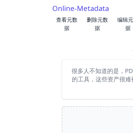
Online-Metadata
查看元数
删除元数
编辑
据
据
据
很多人不知道的是，P
的工具，这些资产很难