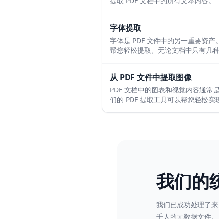
提取 PDF 文档中的所有文本内容。
字体提取
字体是 PDF 文件中的另一重要资
帮您轻松提取。无论文档中只有几
从 PDF 文件中提取图像
PDF 文档中的图表和视觉内容通
们的 PDF 提取工具可以帮您轻松实
我们的
我们已成功处理了来
千人的元数据文件。