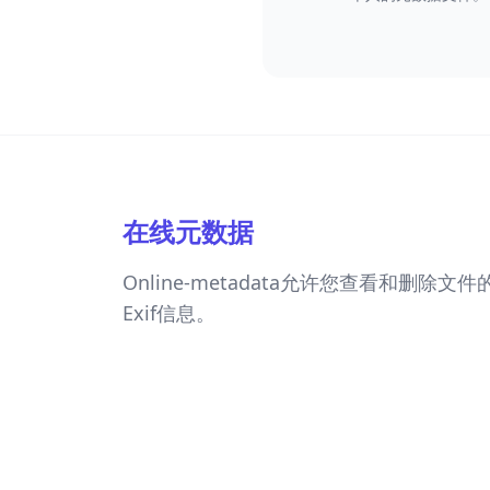
在线元数据
Online-metadata允许您查看和删除文
Exif信息。