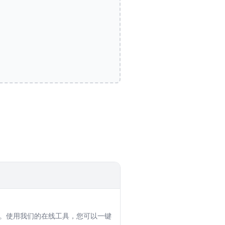
支持。使用我们的在线工具，您可以一键